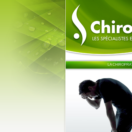
LA CHIROPRA